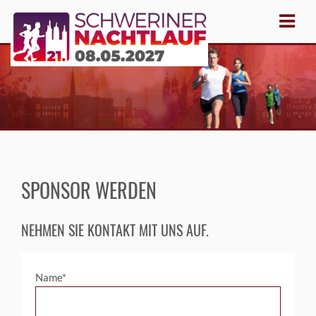
SPONSOR WERDEN
NEHMEN SIE KONTAKT MIT UNS AUF.
Name*